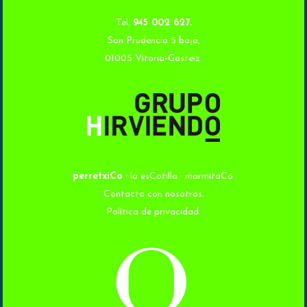
Tel.
945 002 627.
San Prudencio 5 bajo,
01005 Vitoria-Gasteiz.
perretxiCo
· la esCotilla · marmitaCo.
Contacta con nosotros.
Política de privacidad.