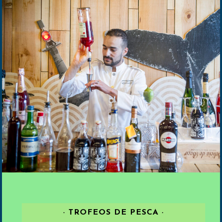
· TROFEOS DE PESCA ·